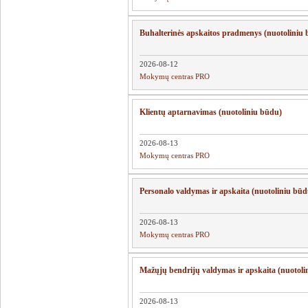
Buhalterinės apskaitos pradmenys (nuotoliniu
2026-08-12
Mokymų centras PRO
Klientų aptarnavimas (nuotoliniu būdu)
2026-08-13
Mokymų centras PRO
Personalo valdymas ir apskaita (nuotoliniu būd
2026-08-13
Mokymų centras PRO
Mažųjų bendrijų valdymas ir apskaita (nuotoli
2026-08-13